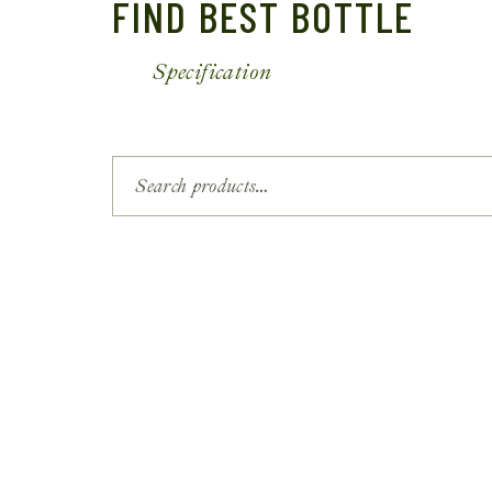
FIND BEST BOTTLE
Specification
Search