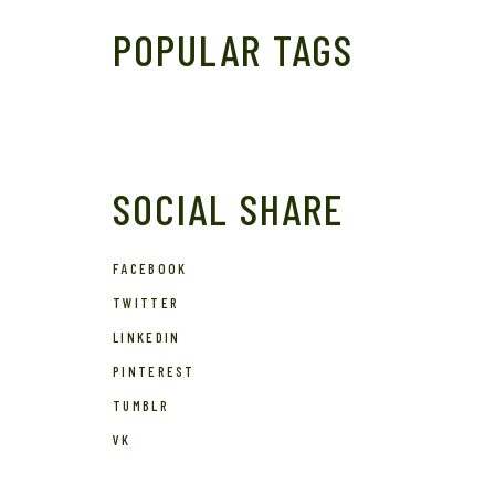
POPULAR TAGS
SOCIAL SHARE
FACEBOOK
TWITTER
LINKEDIN
PINTEREST
TUMBLR
VK