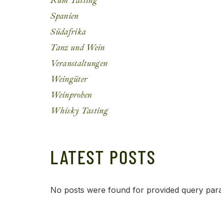
Rum Tasting
Spanien
Südafrika
Tanz und Wein
Veranstaltungen
Weingüter
Weinproben
Whisky Tasting
LATEST POSTS
No posts were found for provided query par