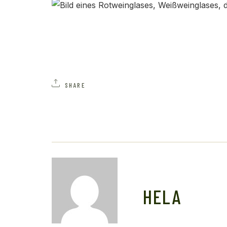
SHARE
HELA