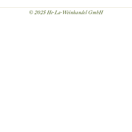
© 2025
He-La-Weinhandel GmbH