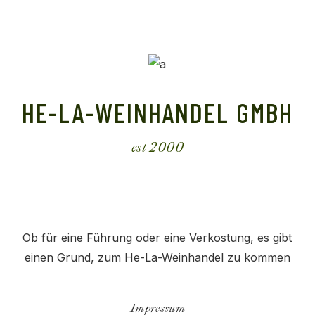
HE-LA-WEINHANDEL GMBH
est 2000
Ob für eine Führung oder eine Verkostung, es gibt
einen Grund, zum He-La-Weinhandel zu kommen
Impressum