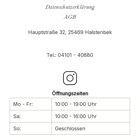
Datenschutzerklärung
AGB
Hauptstraße 32,
25469 Halstenbek
Tel.: 04101 - 40880
Öffnungszeiten
Mo - Fr:
10:00 - 19:00 Uhr
Sa:
10:00 - 16:00 Uhr
So:
Geschlossen