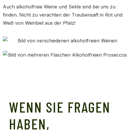
Auch alkoholfreie Weine und Sekte sind bei uns zu
finden. Nicht zu verachten der Traubensaft in Rot und
Weiß von Weinbiet aus der Pfalz!
WENN SIE FRAGEN
HABEN,