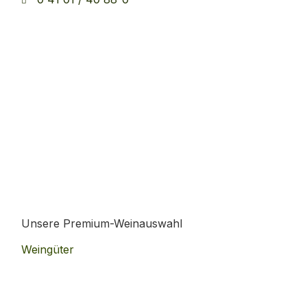
Unsere Premium-Weinauswahl
Weingüter