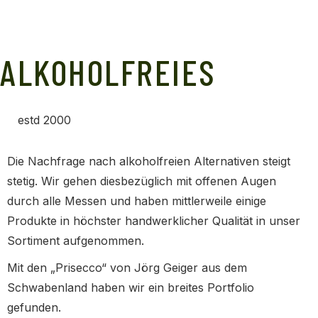
ALKOHOLFREIES
estd 2000
Die Nachfrage nach alkoholfreien Alternativen steigt
stetig. Wir gehen diesbezüglich mit offenen Augen
durch alle Messen und haben mittlerweile einige
Produkte in höchster handwerklicher Qualität in unser
Sortiment aufgenommen.
Mit den „Prisecco“ von Jörg Geiger aus dem
Schwabenland haben wir ein breites Portfolio
gefunden.