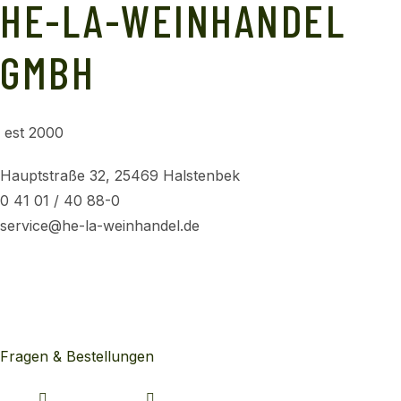
HE-LA-WEINHANDEL
GMBH
est 2000
Hauptstraße 32, 25469 Halstenbek
0 41 01 / 40 88-0
service@he-la-weinhandel.de
Fragen & Bestellungen