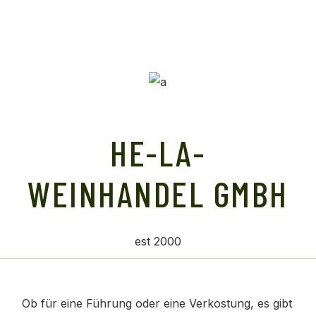
HE-LA-
WEINHANDEL GMBH
est 2000
Ob für eine Führung oder eine Verkostung, es gibt