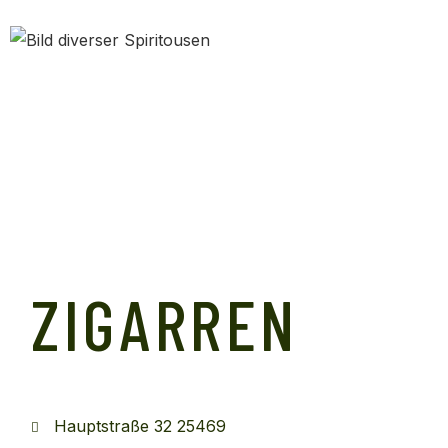
ZIGARREN
Hauptstraße 32 25469