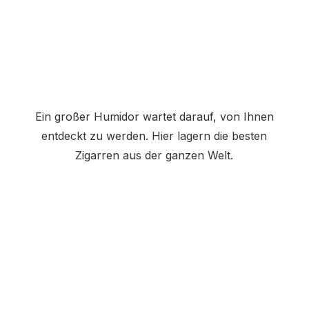
Ein großer Humidor wartet darauf, von Ihnen
entdeckt zu werden. Hier lagern die besten
Zigarren aus der ganzen Welt.