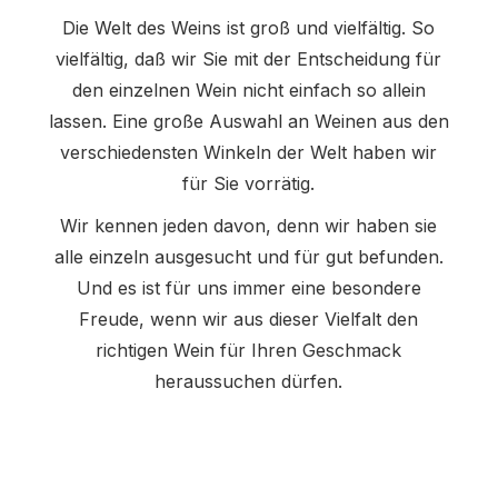
Die Welt des Weins ist groß und vielfältig. So
vielfältig, daß wir Sie mit der Entscheidung für
den einzelnen Wein nicht einfach so allein
lassen. Eine große Auswahl an Weinen aus den
verschiedensten Winkeln der Welt haben wir
für Sie vorrätig.
Wir kennen jeden davon, denn wir haben sie
alle einzeln ausgesucht und für gut befunden.
Und es ist für uns immer eine besondere
Freude, wenn wir aus dieser Vielfalt den
richtigen Wein für Ihren Geschmack
heraussuchen dürfen.