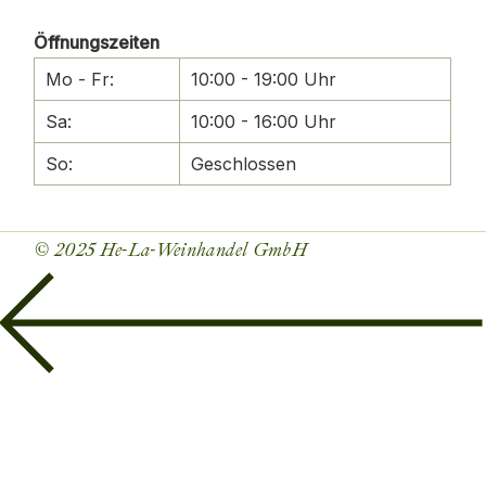
Öffnungszeiten
Mo - Fr:
10:00 - 19:00 Uhr
Sa:
10:00 - 16:00 Uhr
So:
Geschlossen
© 2025
He-La-Weinhandel GmbH