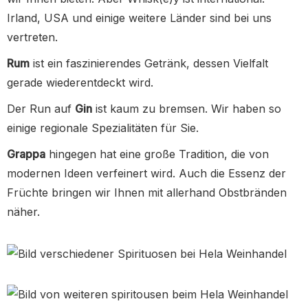
Irland, USA und einige weitere Länder sind bei uns
vertreten.
Rum
ist ein faszinierendes Getränk, dessen Vielfalt
gerade wiederentdeckt wird.
Der Run auf
Gin
ist kaum zu bremsen. Wir haben so
einige regionale Spezialitäten für Sie.
Grappa
hingegen hat eine große Tradition, die von
modernen Ideen verfeinert wird. Auch die Essenz der
Früchte bringen wir Ihnen mit allerhand Obstbränden
näher.