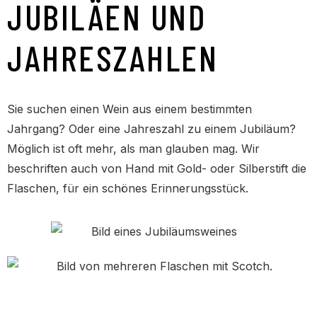
JUBILÄEN UND
JAHRESZAHLEN
Sie suchen einen Wein aus einem bestimmten
Jahrgang? Oder eine Jahreszahl zu einem Jubiläum?
Möglich ist oft mehr, als man glauben mag. Wir
beschriften auch von Hand mit Gold- oder Silberstift die
Flaschen, für ein schönes Erinnerungsstück.