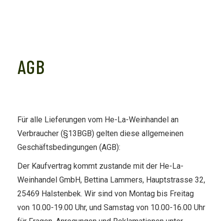
AGB
Für alle Lieferungen vom He-La-Weinhandel an
Verbraucher (§13BGB) gelten diese allgemeinen
Geschäftsbedingungen (AGB):
Der Kaufvertrag kommt zustande mit der He-La-
Weinhandel GmbH, Bettina Lammers, Hauptstrasse 32,
25469 Halstenbek. Wir sind von Montag bis Freitag
von 10.00-19.00 Uhr, und Samstag von 10.00-16.00 Uhr