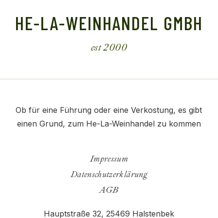
HE-LA-WEINHANDEL GMBH
est 2000
Ob für eine Führung oder eine Verkostung, es gibt
einen Grund, zum He-La-Weinhandel zu kommen
Impressum
Datenschutzerklärung
AGB
Hauptstraße 32,
25469 Halstenbek