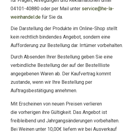
für Fragen, Anregungen und Reklamationen unter
04101-40880 oder per Mail unter
service@he-la-
weinhandel.de
für Sie da.
Die Darstellung der Produkte im Online-Shop stellt
kein rechtlich bindendes Angebot, sondern eine
Aufforderung zur Bestellung dar. Irrtümer vorbehalten.
Durch Absenden Ihrer Bestellung geben Sie eine
verbindliche Bestellung der auf der Bestellliste
angegebenen Waren ab. Der Kaufvertrag kommt
zustande, wenn wir Ihre Bestellung per
Auftragsbestätigung annehmen.
Mit Erscheinen von neuen Preisen verlieren
die vorherigen ihre Gültigkeit. Das Angebot ist
freibleibend und Jahrgangsänderungen vorbehalten.
Bei Weinen unter 10,00€ liefern wir bei Ausverkauf