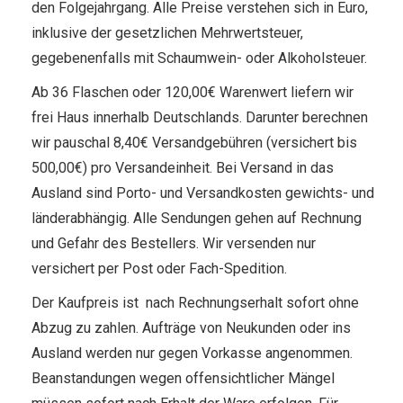
den Folgejahrgang. Alle Preise verstehen sich in Euro,
inklusive der gesetzlichen Mehrwertsteuer,
gegebenenfalls mit Schaumwein- oder Alkoholsteuer.
Ab 36 Flaschen oder 120,00€ Warenwert liefern wir
frei Haus innerhalb Deutschlands. Darunter berechnen
wir pauschal 8,40€ Versandgebühren (versichert bis
500,00€) pro Versandeinheit. Bei Versand in das
Ausland sind Porto- und Versandkosten gewichts- und
länderabhängig. Alle Sendungen gehen auf Rechnung
und Gefahr des Bestellers. Wir versenden nur
versichert per Post oder Fach-Spedition.
Der Kaufpreis ist nach Rechnungserhalt sofort ohne
Abzug zu zahlen. Aufträge von Neukunden oder ins
Ausland werden nur gegen Vorkasse angenommen.
Beanstandungen wegen offensichtlicher Mängel