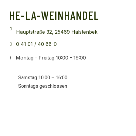
HE-LA-WEINHANDEL
Hauptstraße 32, 25469 Halstenbek
0 41 01 / 40 88-0
Montag - Freitag 10:00 - 19:00
Samstag 10:00 – 16:00
Sonntags geschlossen