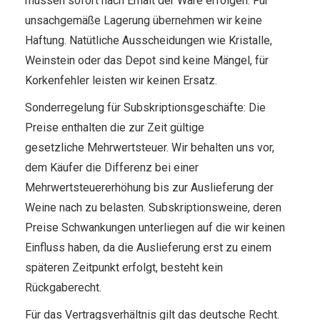
müssen sofort nach Erhalt der Ware erfolgen. Für
unsachgemäße Lagerung übernehmen wir keine
Haftung. Natütliche Ausscheidungen wie Kristalle,
Weinstein oder das Depot sind keine Mängel, für
Korkenfehler leisten wir keinen Ersatz.
Sonderregelung für Subskriptionsgeschäfte: Die
Preise enthalten die zur Zeit gültige
gesetzliche Mehrwertsteuer. Wir behalten uns vor,
dem Käufer die Differenz bei einer
Mehrwertsteuererhöhung bis zur Auslieferung der
Weine nach zu belasten. Subskriptionsweine, deren
Preise Schwankungen unterliegen auf die wir keinen
Einfluss haben, da die Auslieferung erst zu einem
späteren Zeitpunkt erfolgt, besteht kein
Rückgaberecht.
Für das Vertragsverhältnis gilt das deutsche Recht.