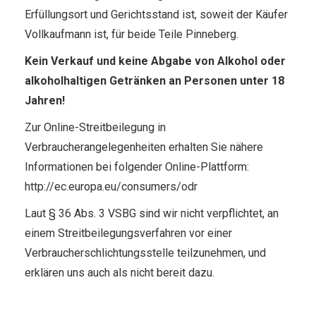
Erfüllungsort und Gerichtsstand ist, soweit der Käufer
Vollkaufmann ist, für beide Teile Pinneberg.
Kein Verkauf und keine Abgabe von Alkohol oder
alkoholhaltigen Getränken an Personen unter 18
Jahren!
Zur Online-Streitbeilegung in
Verbraucherangelegenheiten erhalten Sie nähere
Informationen bei folgender Online-Plattform:
http://ec.europa.eu/consumers/odr
Laut § 36 Abs. 3 VSBG sind wir nicht verpflichtet, an
einem Streitbeilegungsverfahren vor einer
Verbraucherschlichtungsstelle teilzunehmen, und
erklären uns auch als nicht bereit dazu.