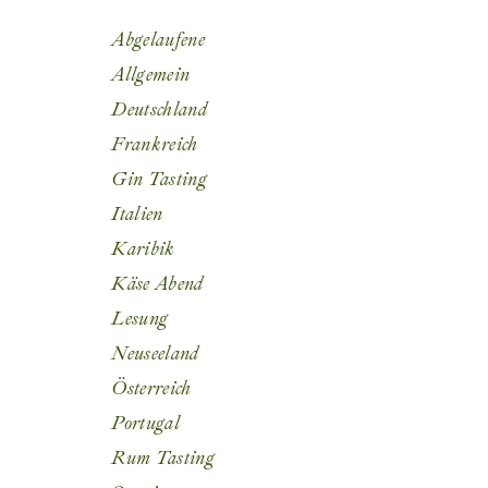
Abgelaufene
Allgemein
Deutschland
Frankreich
Gin Tasting
Italien
Karibik
Käse Abend
Lesung
Neuseeland
Österreich
Portugal
Rum Tasting