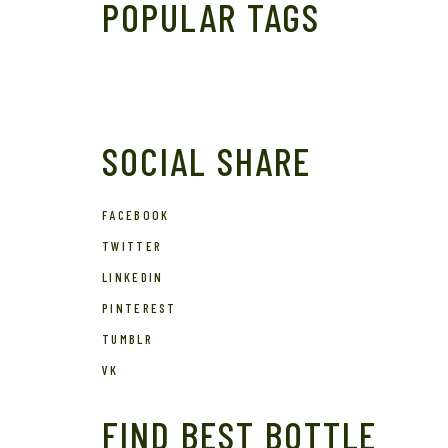
POPULAR TAGS
SOCIAL SHARE
FACEBOOK
TWITTER
LINKEDIN
PINTEREST
TUMBLR
VK
FIND BEST BOTTLE