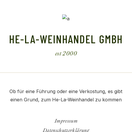
HE-LA-WEINHANDEL GMBH
est 2000
Ob für eine Führung oder eine Verkostung, es gibt
einen Grund, zum He-La-Weinhandel zu kommen
Impressum
Datenschutzerklärung