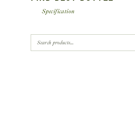
Specification
Search