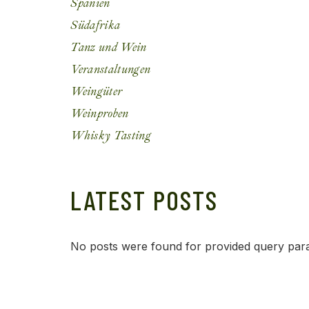
Spanien
Südafrika
Tanz und Wein
Veranstaltungen
Weingüter
Weinproben
Whisky Tasting
LATEST POSTS
No posts were found for provided query par