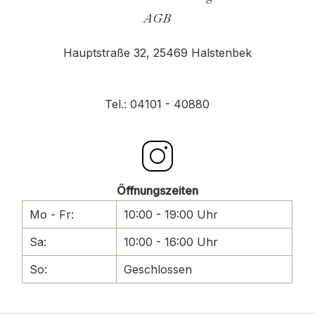
AGB
Hauptstraße 32,
25469 Halstenbek
Tel.: 04101 - 40880
Öffnungszeiten
Mo - Fr:
10:00 - 19:00 Uhr
Sa:
10:00 - 16:00 Uhr
So:
Geschlossen