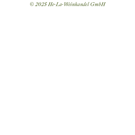
© 2025
He-La-Weinhandel GmbH