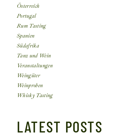
Österreich
Portugal
Rum Tasting
Spanien
Südafrika
Tanz und Wein
Veranstaltungen
Weingüter
Weinproben
Whisky Tasting
LATEST POSTS