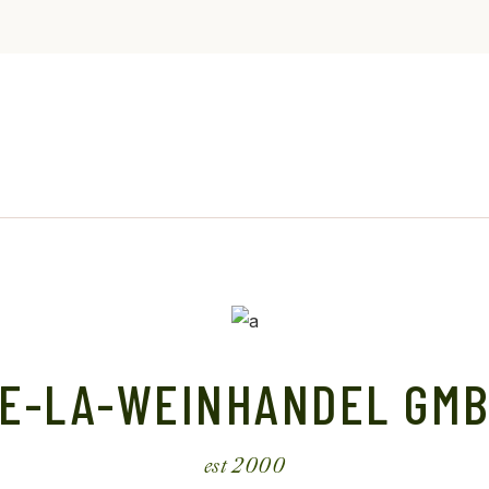
E-LA-WEINHANDEL GM
est 2000