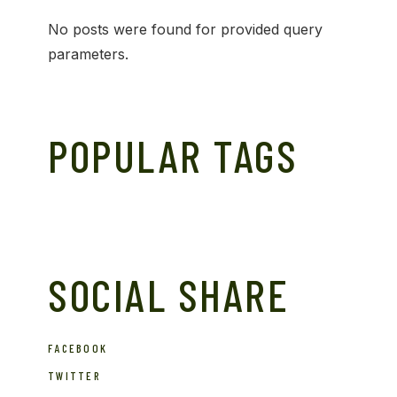
No posts were found for provided query
parameters.
POPULAR TAGS
SOCIAL SHARE
FACEBOOK
TWITTER