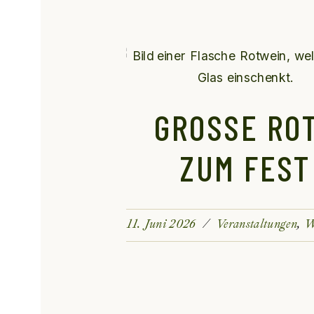
GROSSE ROTE
UM FEST
11. Juni 2026
Veranstaltungen
W