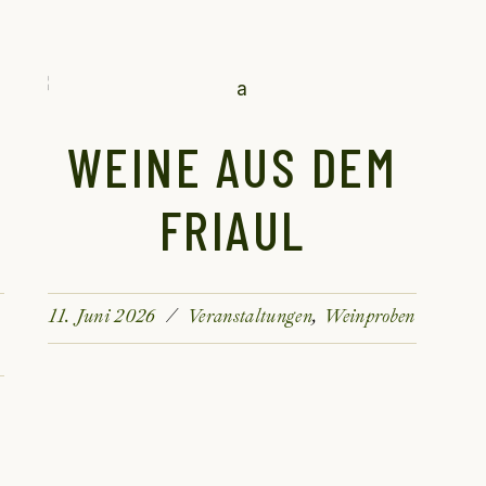
T
WEINE AUS DEM
FRIAUL
11. Juni 2026
Veranstaltungen
Weinproben