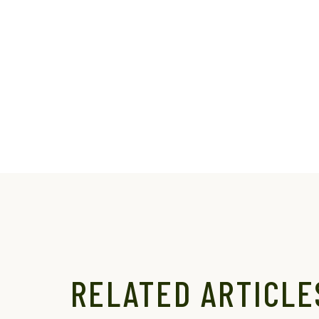
RELATED ARTICLE