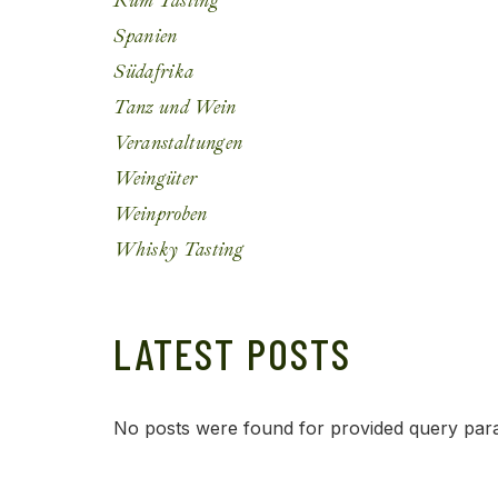
Rum Tasting
Spanien
Südafrika
Tanz und Wein
Veranstaltungen
Weingüter
Weinproben
Whisky Tasting
LATEST POSTS
No posts were found for provided query par