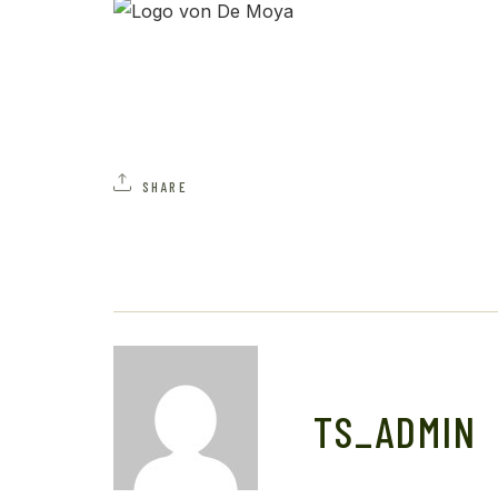
SHARE
TS_ADMIN