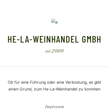
HE-LA-WEINHANDEL GMBH
est 2000
Ob für eine Führung oder eine Verkostung, es gibt
einen Grund, zum He-La-Weinhandel zu kommen
Impressum