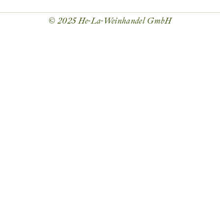
© 2025
He-La-Weinhandel GmbH