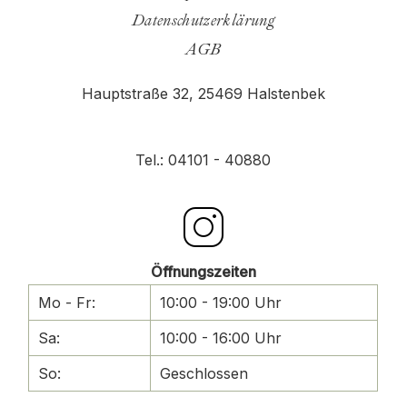
Datenschutzerklärung
AGB
Hauptstraße 32,
25469 Halstenbek
Tel.: 04101 - 40880
Öffnungszeiten
Mo - Fr:
10:00 - 19:00 Uhr
Sa:
10:00 - 16:00 Uhr
So:
Geschlossen