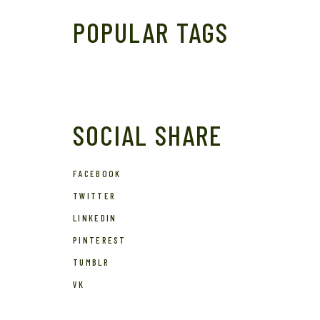
POPULAR TAGS
SOCIAL SHARE
FACEBOOK
TWITTER
LINKEDIN
PINTEREST
TUMBLR
VK