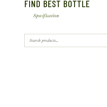
FIND BEST BOTTLE
Specification
Search