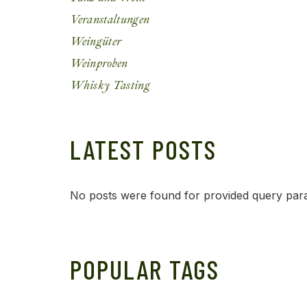
Veranstaltungen
Weingüter
Weinproben
Whisky Tasting
LATEST POSTS
No posts were found for provided query par
POPULAR TAGS