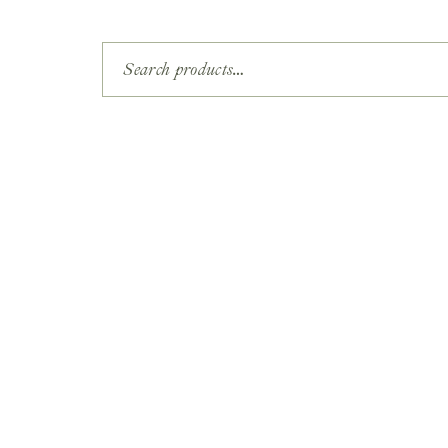
Search