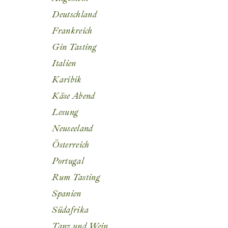
Deutschland
Frankreich
Gin Tasting
Italien
Karibik
Käse Abend
Lesung
Neuseeland
Österreich
Portugal
Rum Tasting
Spanien
Südafrika
Tanz und Wein