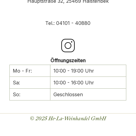
Hauptstraße 32,
25469 Halstenbek
Tel.: 04101 - 40880
Öffnungszeiten
Mo - Fr:
10:00 - 19:00 Uhr
Sa:
10:00 - 16:00 Uhr
So:
Geschlossen
© 2025
He-La-Weinhandel GmbH