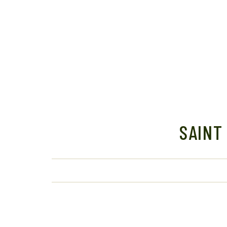
SAINT