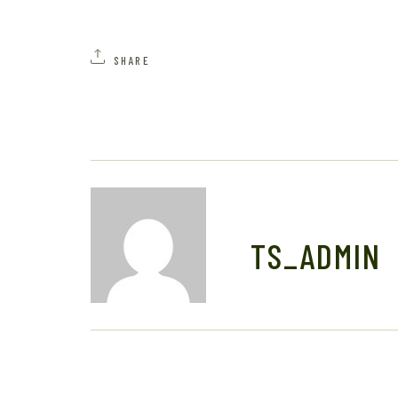
SHARE
TS_ADMIN