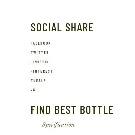
SOCIAL SHARE
FACEBOOK
TWITTER
LINKEDIN
PINTEREST
TUMBLR
VK
FIND BEST BOTTLE
Specification