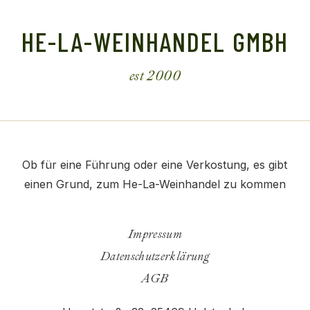
HE-LA-WEINHANDEL GMBH
est 2000
Ob für eine Führung oder eine Verkostung, es gibt
einen Grund, zum He-La-Weinhandel zu kommen
Impressum
Datenschutzerklärung
AGB